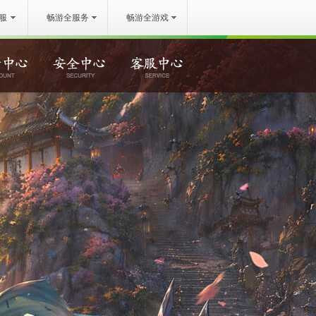
服
畅游全服务
畅游全游戏