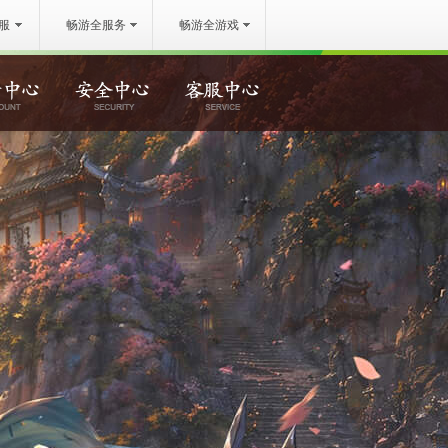
服
畅游全服务
畅游全游戏