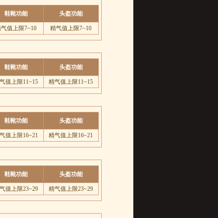
鞋靴功能
头盔功能
气值上限7~10
精气值上限7~10
鞋靴功能
头盔功能
气值上限11~15
精气值上限11~15
鞋靴功能
头盔功能
气值上限16~21
精气值上限16~21
鞋靴功能
头盔功能
气值上限23~29
精气值上限23~29