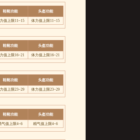
鞋靴功能
头盔功能
力值上限11~15
体力值上限11~15
鞋靴功能
头盔功能
力值上限16~21
体力值上限16~21
鞋靴功能
头盔功能
力值上限23~29
体力值上限23~29
鞋靴功能
头盔功能
精气值上限4~6
精气值上限4~6