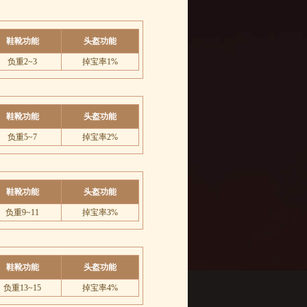
鞋靴功能
头盔功能
负重2~3
掉宝率1%
鞋靴功能
头盔功能
负重5~7
掉宝率2%
鞋靴功能
头盔功能
负重9~11
掉宝率3%
鞋靴功能
头盔功能
负重13~15
掉宝率4%