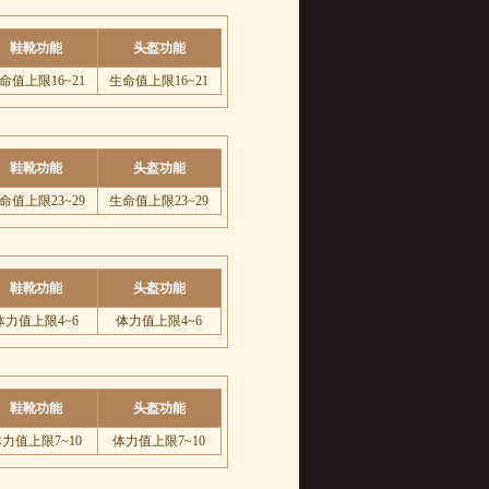
鞋靴功能
头盔功能
命值上限16~21
生命值上限16~21
鞋靴功能
头盔功能
命值上限23~29
生命值上限23~29
鞋靴功能
头盔功能
体力值上限4~6
体力值上限4~6
鞋靴功能
头盔功能
力值上限7~10
体力值上限7~10