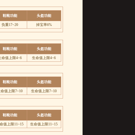
鞋靴功能
头盔功能
负重17~20
掉宝率6%
鞋靴功能
头盔功能
生命值上限4~6
生命值上限4~6
鞋靴功能
头盔功能
命值上限7~10
生命值上限7~10
鞋靴功能
头盔功能
命值上限11~15
生命值上限11~15